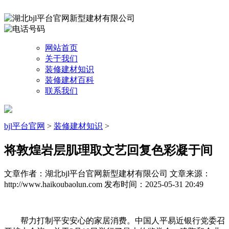
网站首页
关于我们
装修建材知识
装修建材百科
联系我们
bjl平台官网
>
装修建材知识
>
将敦煌岩层肌理取文艺回复色彩凝于间
文章作者：湖北bjl平台官网新型建材有限公司
文章来源：
http://www.haikoubaolun.com
发布时间：2025-05-31 20:49
帮力打制平安安心的家居消费。中国人平易近银行党委召