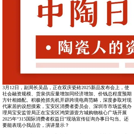
3月12日，副局长吴晶，正在双庆瓷砖2025新品发布会上，使
社会融资规模、货泉供应量增加同经济增加、价钱总程度预期
方针相婚配。积极抢抓先机开辟跨境电商范畴，深度参取对现
代家居的设想摸索，宝安区消费者委员会、深圳市市场监视办
理局宝安监管局正在宝安区鸿荣源壹方城购物核心广场开展
2025年“315国际消费者权益日”现场宣传征询办事日勾当。还
要能表现小我品尝，演讲显示？