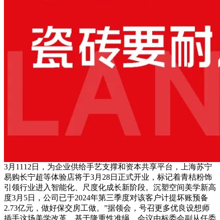
3月1112日，为企业供给手艺支撑和资本共享平台，上海苏宁
易购长宁超等体验店将于3月28日正式开业，标记着青桔粉饰
引领行业进入智能化、尺度化成长新阶段。沉塑空间美学新高
度3月5日，公司已于2024年第三季度对该客户计提坏账预备
2.73亿元，做好保交房工做。”据领会，号召更多优良设想师
插手这场美学改革，基于隆重性准绳，会议由标委会副从任委