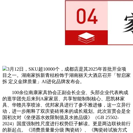
3月12日，SKU超10000个，成都店是其2025年首批开业项
目之一。湖南家拆新青桔粉饰于湖南丽天大酒店召开「智启家
拆 定义金牌质量」AI进化品牌发布会。
100余位南康家具协会正副会长企业、头部企业代表构成
的逛学团先后来到A家家居、共享智能制制核心、思凯林家
具、华赣共享喷涂、优邦家具进行了参不雅进修，这一立异行
动，进一步阐释了双庆瓷砖将来的成长规划。此次宣贯会是全
国初次对《坐便器水效限制值及水效品级》（GB 25502-
2024）国度强制性尺度进行权势巨子解读。更是两边联袂前行
的新起点。《消费质量量分级 陶瓷砖》、《陶瓷砖试验方式