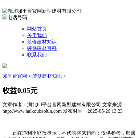
网站首页
关于我们
装修建材知识
装修建材百科
联系我们
bjl平台官网
>
装修建材知识
>
收益0.05元
文章作者：湖北bjl平台官网新型建材有限公司
文章来源：
http://www.haikoubaolun.com
发布时间：2025-05-26 13:23
正在净利率财报显示，不代表将来趋向；仅供参考，归属