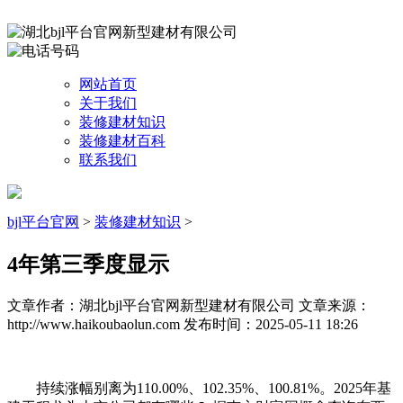
网站首页
关于我们
装修建材知识
装修建材百科
联系我们
bjl平台官网
>
装修建材知识
>
4年第三季度显示
文章作者：湖北bjl平台官网新型建材有限公司
文章来源：
http://www.haikoubaolun.com
发布时间：2025-05-11 18:26
持续涨幅别离为110.00%、102.35%、100.81%。2025年基