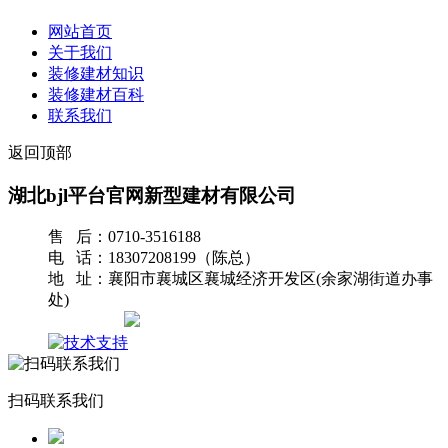
网站首页
关于我们
装修建材知识
装修建材百科
联系我们
返回顶部
湖北bjl平台官网新型建材有限公司
售 后：0710-3516188
电 话：18307208199（陈总）
地 址：襄阳市襄城区襄城经济开发区(余家湖街道办事
处)
网站地图
扫码联系我们