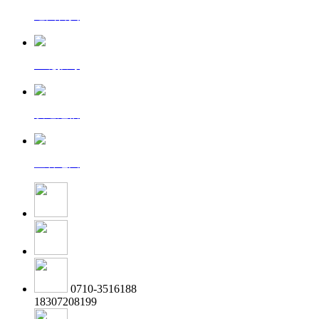
返回首页
一键拨号
发送短信
查看地图
0710-3516188
18307208199