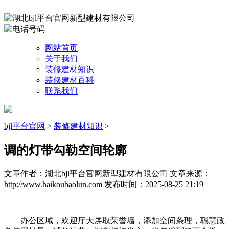
网站首页
关于我们
装修建材知识
装修建材百科
联系我们
bjl平台官网
>
装修建材知识
>
调的灯带勾勒空间轮廓
文章作者：湖北bjl平台官网新型建材有限公司
文章来源：
http://www.haikoubaolun.com
发布时间：2025-08-25 21:19
办公区域，欢迎厅大屏取荣誉墙，添加空间条理，聪慧政