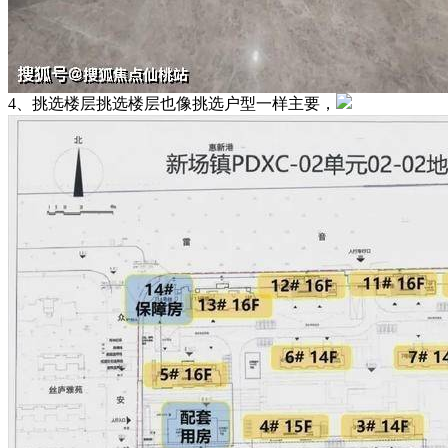
4、挑选楼层挑选楼层也像挑选户型一样主要，