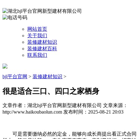
网站首页
关于我们
装修建材知识
装修建材百科
联系我们
bjl平台官网
>
装修建材知识
>
很是适合三口、四口之家栖身
文章作者：湖北bjl平台官网新型建材有限公司
文章来源：
http://www.haikoubaolun.com
发布时间：2025-08-21 20:03
可是需要缴纳必然的定金，能够向成长商提出看正式合同