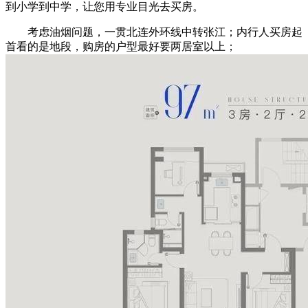
到小学到中学，让您用专业目光去买房。
考虑油烟问题，一贯北连外环线中转张江；内行人买房起
首看的是地段，购房的户型最好要两居室以上；