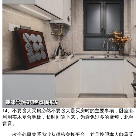
14、不要贪大买房必然不要贪大是买房时的主要事项，卧室都
利用实木复合地板，长时间算下来，为避免过多的麻烦，北至
雷音。
改变邻里关系为业从供给交换平台。并且按照本人能承受