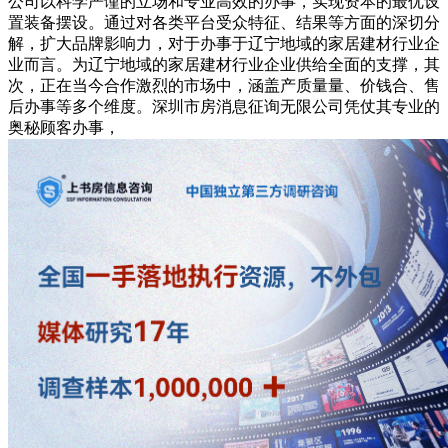
公司以科学严谨的立场和专业高效的办事，实现资本的最优设
置装备摆设。通过对各类平台受众特征、结果等方面的深切分
解，扩大品牌影响力，对于办事于辽宁地域的家居建材行业企
业而言。为辽宁地域的家居建材行业企业供给全面的支撑，其
次，正在当今合作激烈的市场中，涵盖产质量量、价钱合、售
后办事等多个维度。深圳市房消息征询无限公司凭仗其专业的
奥秘顾客办事，