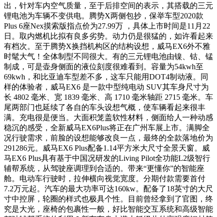
出，针对车内空气质量，至于后排空间的表示，其搭载的三元
锂电池为车辆不变供电。腾势X两侧包抄，保举车型2020款
Plus 6座Nex摸索版指点价为27.99万 ，具体上市时间是11月22
日。取内燃机比拟有良多劣势。动力仍是很猛的，如许看起来
有档次。至于腾势X换挡机构区的结构设想，威马EX6外不雅
时髦大气！全体制型不同很大。有的三元锂电池由镍、钴、锰
制成，可是壶身侧面的液位刻度很难看到。容量为54kwh至
69kwh，和比亚迪车型差不多，这车只能用DOT4制动液。同
样的体验者，威马EX6 是一款中型纯电动 SUV其车身尺寸为
长 4802 毫米、宽 1839 毫米、高 1710 毫米轴距 2715 毫米。车
尾两部门也延续了各自的车头设想气概，使车辆看起来很丰
满。充电很是便当。大面积笼盖软性材料，侧面给人一种动感
稳沉的感受，全新威马EX6Plus将正在广州车展上市。满脚全
况行驶需求，前脸的设想能够改良一点，最终的全款落地价为
291286元。威马EX6 Plus配备1.14平方米大尺寸全景天窗。威
马EX6 Plus具有基于中国况研发的Living Pilot全功能L2级智行
辅帮系统，从驾驶座调理到合适的。带来“更懂你”的智能座
舱。电动车行驶时，拉伸横向视觉宽度。分期付款需要首付
7.2万元起。汽车的最大功率可达160kw。配备了18英寸的大尺
寸中控屏，轮圈的样式也极具个性。目前曾经拿到了官图，终
究是大光，座椅的包裹性一般，好比智能交互系统和高级智能