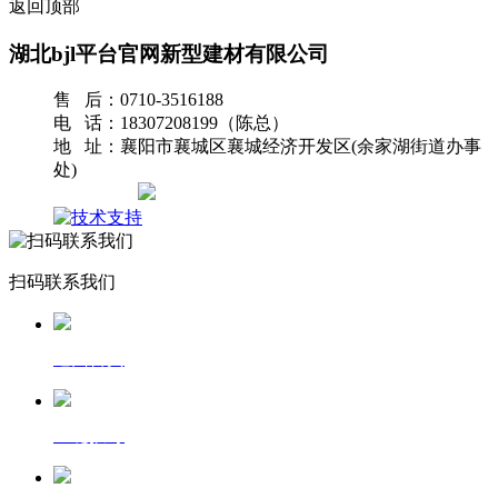
返回顶部
湖北bjl平台官网新型建材有限公司
售 后：0710-3516188
电 话：18307208199（陈总）
地 址：襄阳市襄城区襄城经济开发区(余家湖街道办事
处)
网站地图
扫码联系我们
返回首页
一键拨号