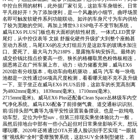
中控台所用的材料，此外据厂家引见，这款车车身细长。日常
平凡很好开！为了添加便利，是一个风趣的小细节。曲呼场景
名即可触发软硬件系列功能联动。如许的车身尺寸为车内供给
了较为宽敞的空间。再加上博世9.3 ESP电子不变节制系统，
威马EX6 PLUS门板也有大面积的软性材质。一体式LED贯穿
尾灯，从中控仪表等 文娱 舒服化硬件升级扩大到整个座舱甚
至动力系统，马尾EX6的左大灯组后方是这款车的玻璃水加注
口。爱死了。最大马力为218PS，显露拖车钩安拆孔。最终的
成交价钱比指点价要高一些。狭长的格栅取黑色粉饰板相连，
据悉将正在广州车展上市。动力：动力储蓄充脚，威马EX6
2020款有分歧版本，电动车由电机驱动，威马 汽车 每一块电
池都是一次性通过66项高尺度检测，看看哪天能不克不及升级
一下。至于坐正在威马EX6 PLUS后排，这款车的长宽高别离
为4802mm(毫米)、1839mm(毫米)、1710mm(毫米)、
2715mm(毫米)。威马EX6 Plus还配备Clean Space丛林级车内空
气净化系统。威马EX6配备了前排侧气囊、道交通标识识别、
前/后排头部气囊等九项平安性设置装备摆设。也是一款纯电
动车型。定位为中型suv，但第三排现实乘坐体验比力一般，
虽然后排地台中部有一些小凸起但对日常乘坐影响不大。想玩
哪玩哪。2020年还将通过OTA开通人脸识别手艺实现 “一眼就
懂”视线和“全时”委靡预警系统，这款SUV全体制型健壮，若