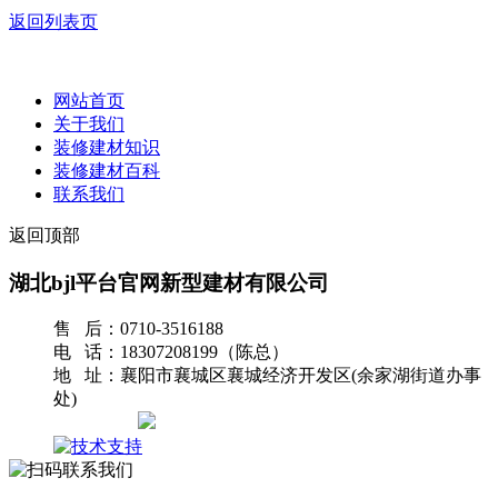
返回列表页
网站首页
关于我们
装修建材知识
装修建材百科
联系我们
返回顶部
湖北bjl平台官网新型建材有限公司
售 后：0710-3516188
电 话：18307208199（陈总）
地 址：襄阳市襄城区襄城经济开发区(余家湖街道办事
处)
网站地图