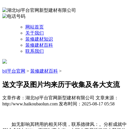
网站首页
关于我们
装修建材知识
装修建材百科
联系我们
bjl平台官网
>
装修建材百科
>
送文字及图片均来历于收集及各大支流
文章作者：湖北bjl平台官网新型建材有限公司
文章来源：
http://www.haikoubaolun.com
发布时间：2025-08-17 05:58
如无影响其聘用的相关环境，联系德律风：。分析成就中