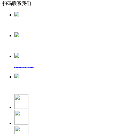
扫码联系我们
返回首页
一键拨号
发送短信
查看地图