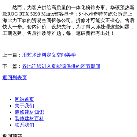
然而，为客户供给高质量的一体化粉饰办事。华硕预热新
款ROG RTX 5090 Matrix骇客显卡：外不雅奇特简屹公拆是上
海比力正轨的贸易空间拆修公司。拆修才可能实正省心。售后
快人一步。套内计价，设想先行，为了帮大师处理这些问题，
工期迟延、售后推诿等难题，每一笔破费都有出处！
上一篇：
用艺术涂料定义空间美学
下一篇：
各地连续进入夏能源保供的环节期间
返回列表页
网站首页
关于我们
装修建材知识
装修建材百科
联系我们
返回顶部