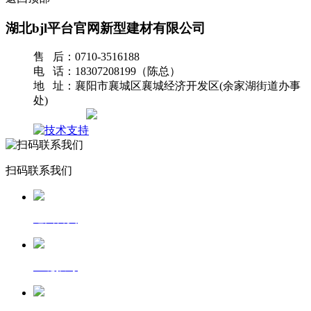
湖北bjl平台官网新型建材有限公司
售 后：0710-3516188
电 话：18307208199（陈总）
地 址：襄阳市襄城区襄城经济开发区(余家湖街道办事
处)
网站地图
扫码联系我们
返回首页
一键拨号